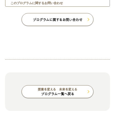
このプログラムに関するお問い合わせ
プログラムに関するお問い合わせ
授業を変える 未来を変える
プログラム一覧へ戻る