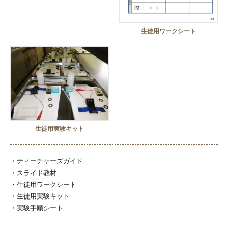
生徒用ワークシート
生徒用実験キット
・ティーチャーズガイド
・スライド教材
・生徒用ワークシート
・生徒用実験キット
・実験手順シート