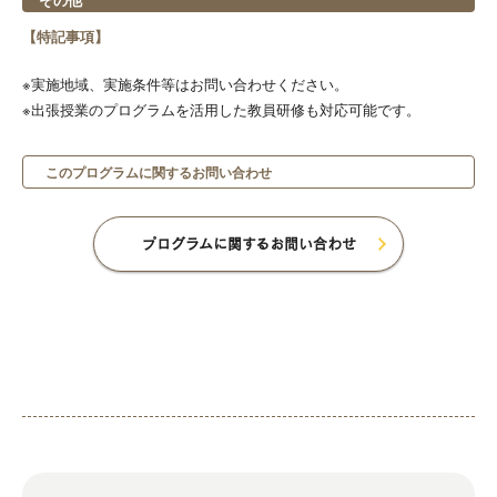
【特記事項】
※実施地域、実施条件等はお問い合わせください。
※出張授業のプログラムを活用した教員研修も対応可能です。
このプログラムに関するお問い合わせ
プログラムに関するお問い合わせ