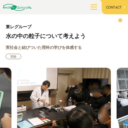
CONTACT
東レグループ
水の中の粒子について考えよう
実社会と結びついた理科の学びを体感する
実験