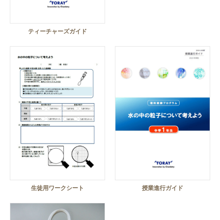
ティーチャーズガイド
生徒用ワークシート
授業進行ガイド