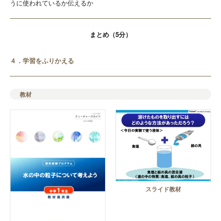
うに使われているか伝えるか
まとめ（5分）
４．学習をふりかえる
教材
スライド教材