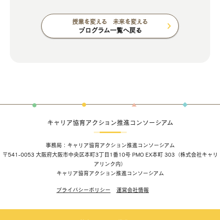
授業を変える 未来を変える
プログラム一覧へ戻る
キャリア協育アクション推進コンソーシアム
事務局：キャリア協育アクション推進コンソーシアム
〒541-0053 大阪府大阪市中央区本町3丁目1番10号 PMO EX本町 303（
株式会社キャリ
アリンク
内）
キャリア協育アクション推進コンソーシアム
プライバシーポリシー
運営会社情報