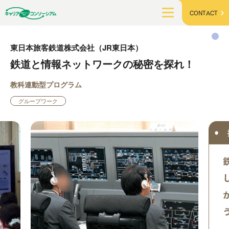
CONTACT
東日本旅客鉄道株式会社（JR東日本）
鉄道と情報ネットワークの秘密を探れ！
教科連動型プログラム
グループワーク