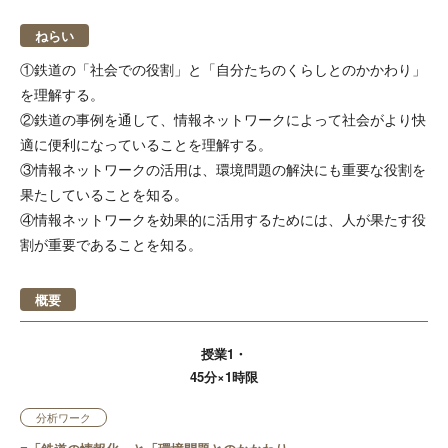
ねらい
①鉄道の「社会での役割」と「自分たちのくらしとのかかわり」
を理解する。
②鉄道の事例を通して、情報ネットワークによって社会がより快
適に便利になっていることを理解する。
③情報ネットワークの活用は、環境問題の解決にも重要な役割を
果たしていることを知る。
④情報ネットワークを効果的に活用するためには、人が果たす役
割が重要であることを知る。
概要
授業1・
45分×1時限
分析ワーク