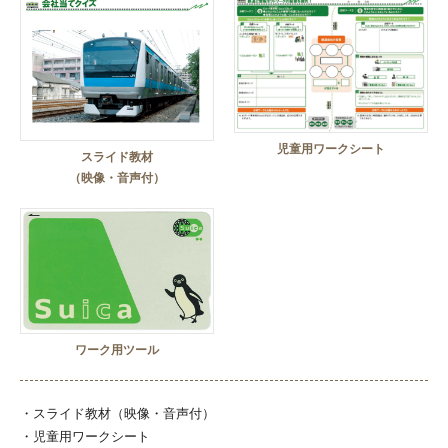
児童用ワークシート
スライド教材
（映像・音声付）
ワーク用ツール
・スライド教材（映像・音声付）
・児童用ワークシート