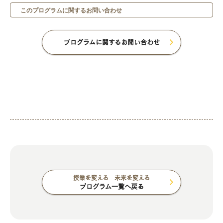
このプログラムに関するお問い合わせ
プログラムに関するお問い合わせ
授業を変える 未来を変える
プログラム一覧へ戻る