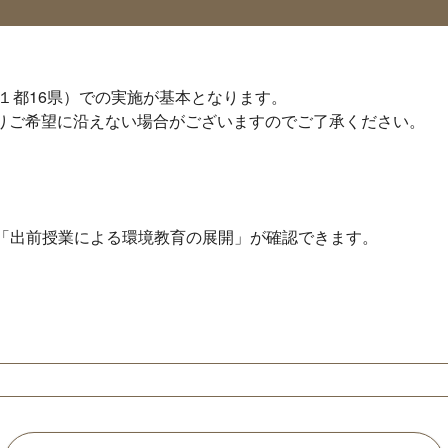
１都16県）での実施が基本となります。
りご希望に沿えない場合がございますのでご了承ください。
の「出前授業による環境教育の展開」が確認できます。