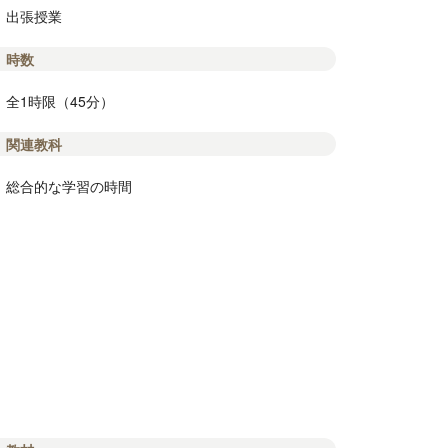
出張授業
時数
全1時限（45分）
関連教科
総合的な学習の時間