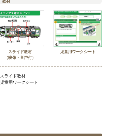
教材
スライド教材
児童用ワークシート
（映像・音声付）
スライド教材
児童用ワークシート