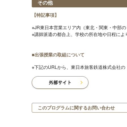
その他
【特記事項】
※JR東日本営業エリア内（東北・関東・中部の
※講師派遣の都合上、学校の所在地や日程によ
■出張授業の取組について
※下記のURLから、東日本旅客鉄道株式会社
外部サイト
このプログラムに関するお問い合わせ