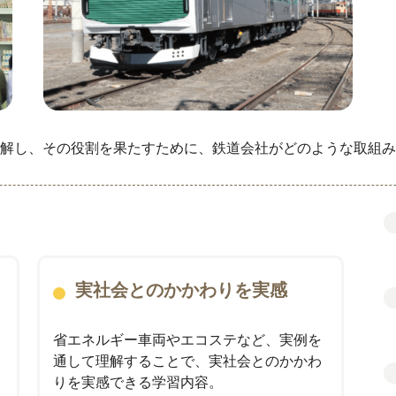
解し、その役割を果たすために、鉄道会社がどのような取組み
実社会とのかかわりを実感
省エネルギー車両やエコステなど、実例を
通して理解することで、実社会とのかかわ
りを実感できる学習内容。