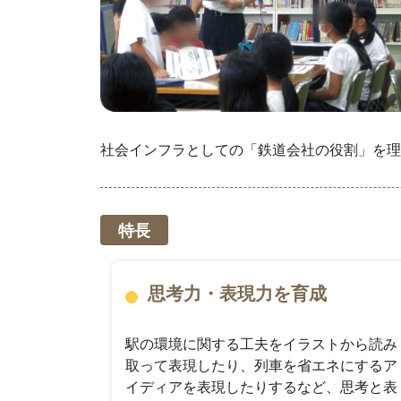
社会インフラとしての「鉄道会社の役割」を理
特長
思考力・表現力を育成
駅の環境に関する工夫をイラストから読み
取って表現したり、列車を省エネにするア
イディアを表現したりするなど、思考と表