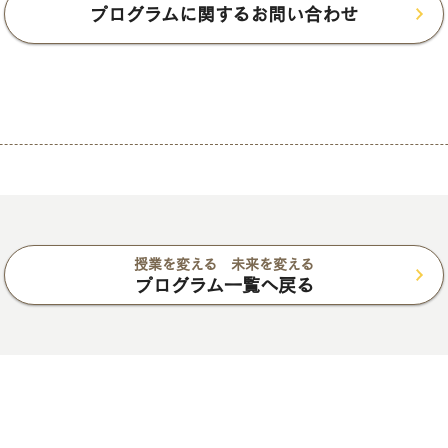
プログラムに関するお問い合わせ
授業を変える 未来を変える
プログラム一覧へ戻る