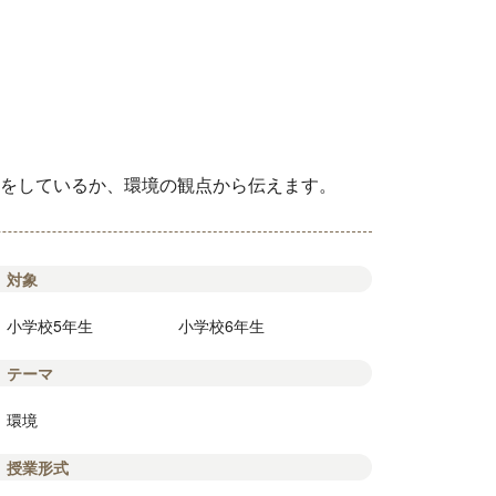
をしているか、環境の観点から伝えます。
対象
小学校5年生
小学校6年生
テーマ
環境
授業形式