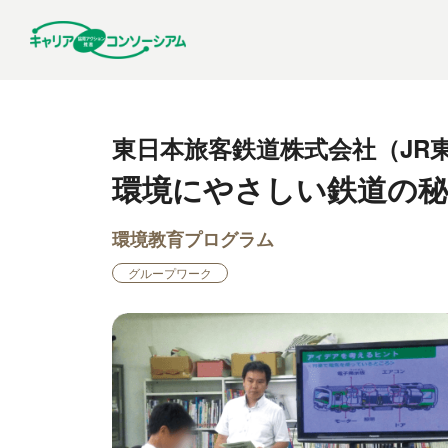
東日本旅客鉄道株式会社（JR
環境にやさしい鉄道の秘
環境教育プログラム
グループワーク