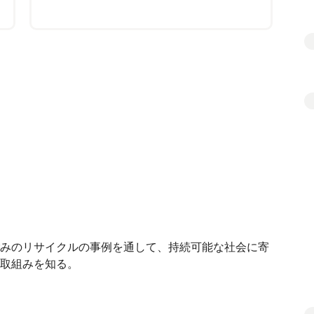
みのリサイクルの事例を通して、持続可能な社会に寄
取組みを知る。