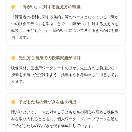
「障がい」に対する捉え方の転換
「障害者の権利に関する条約」等のベースとなっている「障が
いの社会モデル」を学ぶことで、「障がい」に対する捉え方を
転換し、子どもたちが「障がい」について考えるきっかけを提
供します。
先生方ご自身での授業実施が可能
映像教材、生徒用ワークシートのほか、先生方のご負担少なく
授業を実施いただけるよう、指導案や参考動画もご用意してお
ります。
子どもたちの気づきを促す構成
障がいというテーマに対する子どもたちの関心を高める映像教
材を取り入れるとともに、個人ワーク・グループワークを通じ
て子どもたちの気づきを促す構成にしています。