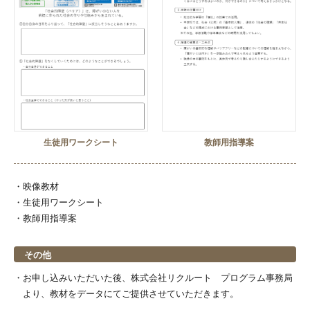
生徒用ワークシート
教師用指導案
・映像教材
・生徒用ワークシート
・教師用指導案
その他
お申し込みいただいた後、株式会社リクルート プログラム事務局
より、教材をデータにてご提供させていただきます。