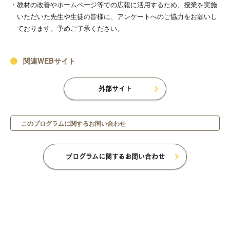
教材の改善やホームページ等での広報に活用するため、授業を実施
いただいた先生や生徒の皆様に、アンケートへのご協力をお願いし
ております。予めご了承ください。
関連WEBサイト
外部サイト
このプログラムに関するお問い合わせ
プログラムに関するお問い合わせ