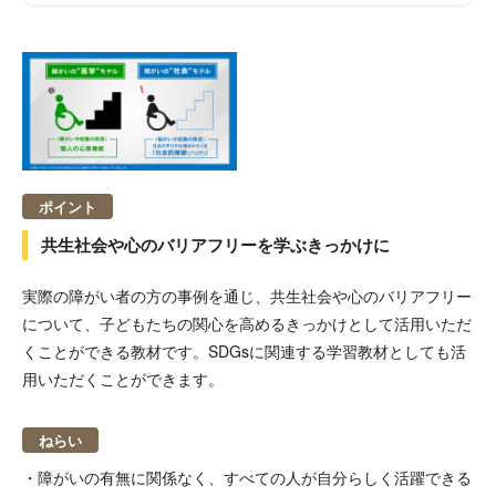
ポイント
共生社会や心のバリアフリーを学ぶきっかけに
実際の障がい者の方の事例を通じ、共生社会や心のバリアフリー
について、子どもたちの関心を高めるきっかけとして活用いただ
くことができる教材です。SDGsに関連する学習教材としても活
用いただくことができます。
ねらい
・障がいの有無に関係なく、すべての人が自分らしく活躍できる