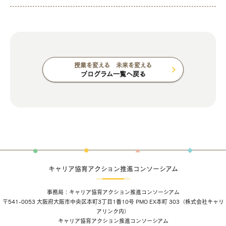
授業を変える 未来を変える
プログラム一覧へ戻る
キャリア協育アクション推進コンソーシアム
事務局：キャリア協育アクション推進コンソーシアム
〒541-0053 大阪府大阪市中央区本町3丁目1番10号 PMO EX本町 303（
株式会社キャリ
アリンク
内）
キャリア協育アクション推進コンソーシアム