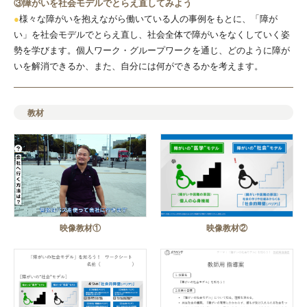
③障がいを社会モデルでとらえ直してみよう
●
様々な障がいを抱えながら働いている人の事例をもとに、「障が
い」を社会モデルでとらえ直し、社会全体で障がいをなくしていく姿
勢を学びます。個人ワーク・グループワークを通じ、どのように障が
いを解消できるか、また、自分には何ができるかを考えます。
教材
映像教材①
映像教材②