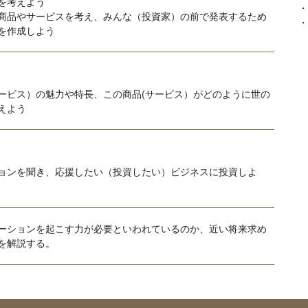
を考えよう
・
商品やサービスを考え、みんな（投資家）の前で発表するため
・
を作成しよう
ービス）の魅力や特長、この商品(サービス）がどのように世の
えよう
ョンを聞き、応援したい（投資したい）ビジネスに投資しよ
ーションを起こす力が必要といわれているのか、近い将来求め
を解説する。