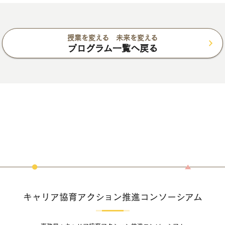
授業を変える 未来を変える
プログラム一覧へ戻る
キャリア協育アクション推進コンソーシアム