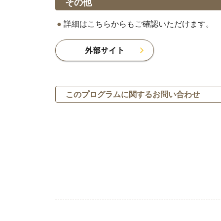
その他
詳細はこちらからもご確認いただけます。
外部サイト
このプログラムに関するお問い合わせ