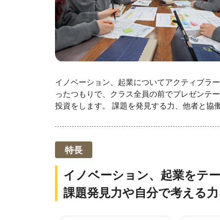
イノベーション、起業についてアクティブラー
ったつもりで、クラス全員の前でプレゼンテー
投資をします。 課題を発見する力、他者と協
特長
イノベーション、起業をテ
課題発見力や自分で考える力