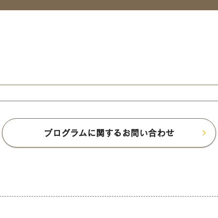
プログラムに関するお問い合わせ