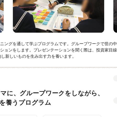
ニングを通して学ぶプログラムです。グループワークで世の中
ションをします。プレゼンテーションを聞く際は、投資家目線
働し新しいものを生み出す力を養います。
ーマに、グループワークをしながら、
を養うプログラム