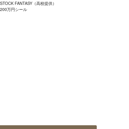
STOCK FANTASY（高校提供）
200万円シール