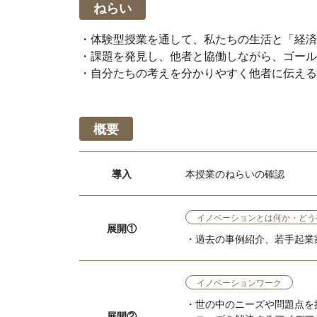
ねらい
・体験型授業を通して、私たちの生活と「経済
・課題を発見し、他者と協働しながら、ゴール
・自分たちの考えを分かりやすく他者に伝える
概要
導入
本授業のねらいの確認
イノベーションとは何か・どう
展開①
・過去の事例紹介、若手起業
イノベーションワーク
・世の中のニーズや問題点を
展開②