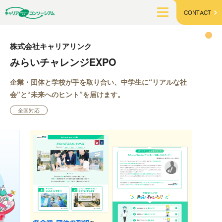
CONTACT
株式会社キャリアリンク
みらいチャレンジEXPO
企業・団体と学校が手を取り合い、中学生に“リアルな社
会”と“未来へのヒント”を届けます。
全国対応