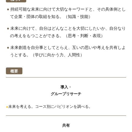
持続可能な未来に向けて大切なキーワードと、その具体例とし
て企業・団体の取組を知る。（知識・技能）
未来に向けて、自分はどんなことを大切にしたいか、自分なり
の考えをもつことができる。（思考・判断・表現）
未来創造を自分事としてとらえ、互いの思いや考えを共有しよ
うとする。（学びに向かう力、人間性）
概要
導入・
グループリサーチ
●
未来を考える。コース別にパビリオンを調べる。
共有