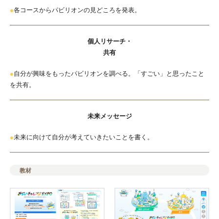
●
各コースからパビリオンの見どころを発表。
個人リサーチ・
共有
●
自分が興味をもったパビリオンを調べる。「すごい」と思ったこと
を共有。
未来メッセージ
●
未来に向けて自分が考えていきたいことを書く。
教材