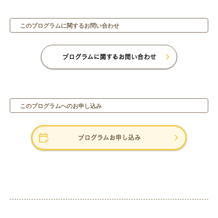
このプログラムに関するお問い合わせ
プログラムに関するお問い合わせ
このプログラムへのお申し込み
プログラムお申し込み