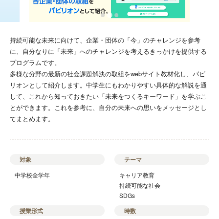
持続可能な未来に向けて、企業・団体の「今」のチャレンジを参考
に、自分なりに「未来」へのチャレンジを考えるきっかけを提供する
プログラムです。
多様な分野の最新の社会課題解決の取組をwebサイト教材化し、パビ
リオンとして紹介します。中学生にもわかりやすい具体的な解説を通
して、これから知っておきたい「未来をつくるキーワード」を学ぶこ
とができます。これを参考に、自分の未来への思いをメッセージとし
てまとめます。
対象
テーマ
中学校全学年
キャリア教育
持続可能な社会
SDGs
授業形式
時数