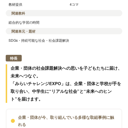
教材提供
4コマ
関連教科
総合的な学習の時間
関連単元・題材
SDGs・持続可能な社会・社会課題解決
特長
企業・団体の社会課題解決への思いを子どもたちに届け、
未来へつなぐ。
「みらいチャレンジEXPO」は、企業・団体と学校が手を
取り合い、中学生に“リアルな社会”と“未来へのヒン
ト”を届けます。
企業・団体が今、取り組んでいる多様な取組事例に触
れる