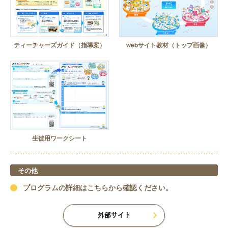
ティーチャーズガイド（指導案）
webサイト教材（トップ画像）
生徒用ワークシート
その他
プログラムの詳細はこちらから確認ください。
外部サイト