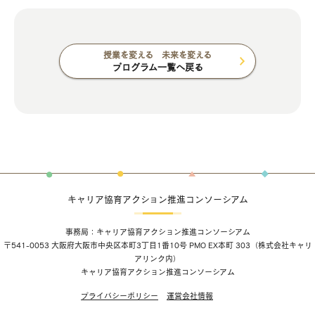
授業を変える 未来を変える
プログラム一覧へ戻る
キャリア協育アクション推進コンソーシアム
事務局：キャリア協育アクション推進コンソーシアム
〒541-0053 大阪府大阪市中央区本町3丁目1番10号 PMO EX本町 303（
株式会社キャリ
アリンク
内）
キャリア協育アクション推進コンソーシアム
プライバシーポリシー
運営会社情報