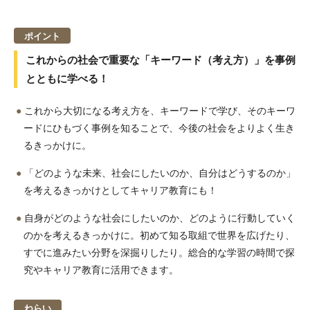
ポイント
これからの社会で重要な「キーワード（考え方）」を事例
とともに学べる！
これから大切になる考え方を、キーワードで学び、そのキーワ
ードにひもづく事例を知ることで、今後の社会をよりよく生き
るきっかけに。
「どのような未来、社会にしたいのか、自分はどうするのか」
を考えるきっかけとしてキャリア教育にも！
自身がどのような社会にしたいのか、どのように行動していく
のかを考えるきっかけに。初めて知る取組で世界を広げたり、
すでに進みたい分野を深掘りしたり。総合的な学習の時間で探
究やキャリア教育に活用できます。
ねらい