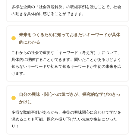
多様な企業の「社会課題解決」の取組事例を読むことで、社会
の動きを具体的に感じることができます。
未来をつくるために知っておきたいキーワードが具体
的にわかる
これからの社会で重要な「キーワード（考え方）」について、
具体的に理解することができます。聞いたことがあるけどよく
知らないキーワードや初めて知るキーワードが生徒の未来を広
げます。
自分の興味・関心への気づきが、探究的な学びのきっ
かけに
多様な取組事例があるから、生徒の興味関心に合わせて学びを
深めることも可能。探究を掘り下げたい先生や生徒にぴった
り！