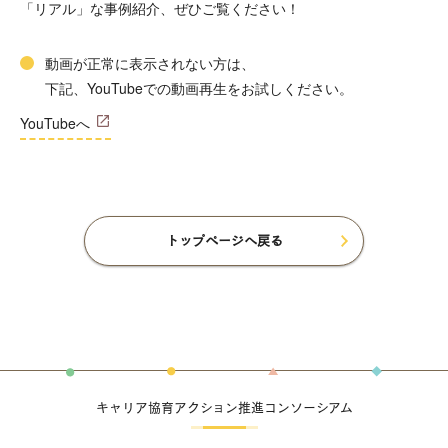
「リアル」な事例紹介、ぜひご覧ください！
動画が正常に表示されない方は、
下記、YouTubeでの動画再生をお試しください。
YouTubeへ
トップページへ戻る
キャリア協育アクション推進コンソーシアム