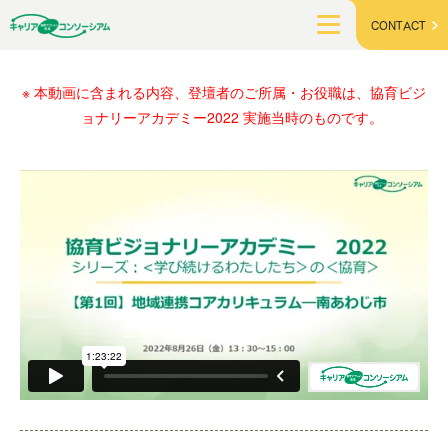
CONTACT
本動画に含まれる内容、登壇者のご所属・お役職は、協育ビジ
ョナリーアカデミー2022 実施当時のものです。