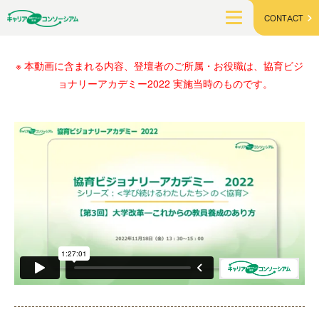
CONTACT
本動画に含まれる内容、登壇者のご所属・お役職は、協育ビジ
ョナリーアカデミー2022 実施当時のものです。